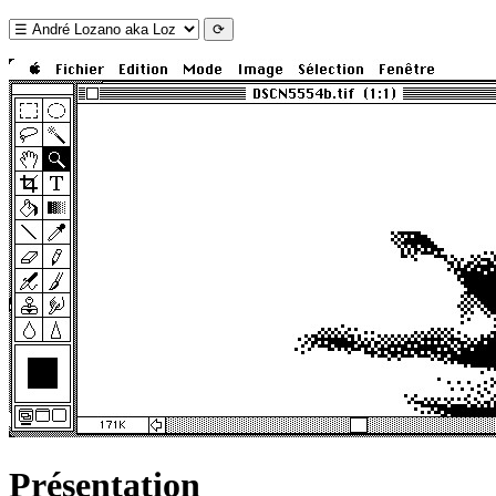
Présentation